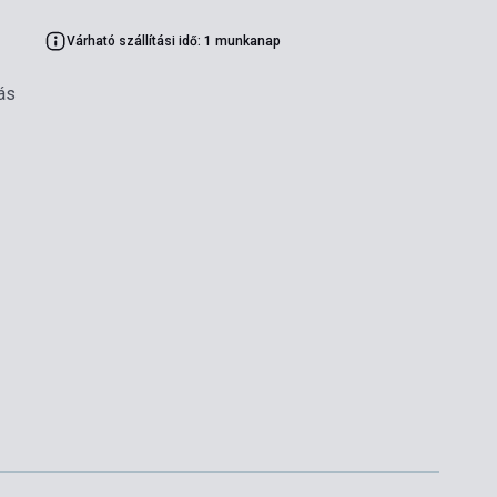
Várható szállítási idő: 1 munkanap
ás