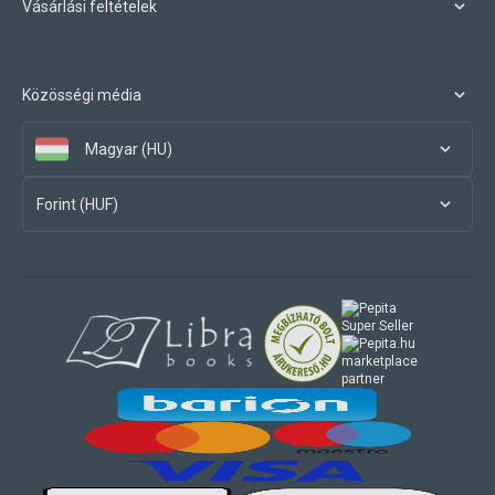
Vásárlási feltételek
Közösségi média
Magyar (HU)
Forint (HUF)
marketplace
partner