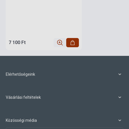
7 100 Ft
Elérhetőségeink
Vásárlási feltételek
Közösségi média