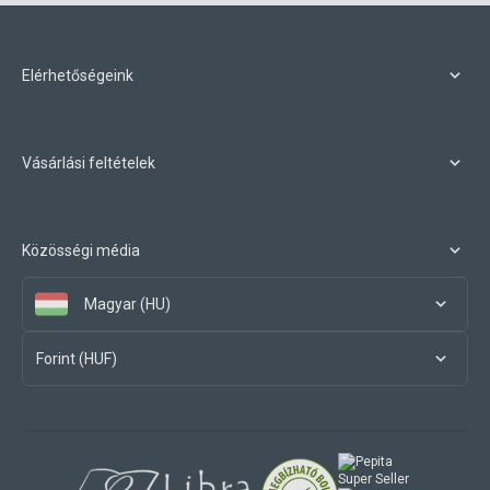
Elérhetőségeink
Vásárlási feltételek
Közösségi média
Magyar (HU)
Forint (HUF)