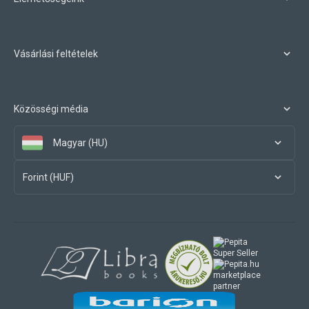
Vásárlási feltételek
Közösségi média
Magyar (HU)
Forint (HUF)
marketplace
partner