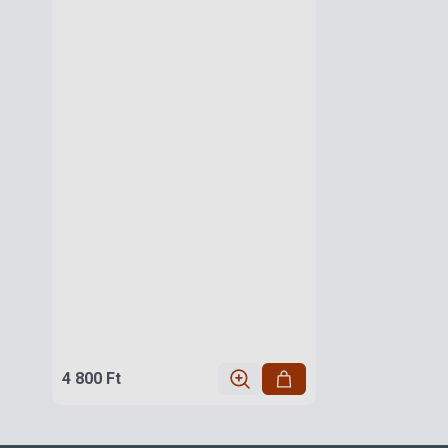
4 800 Ft