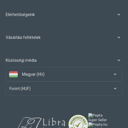
Elérhetőségeink
Vásárlási feltételek
Közösségi média
Magyar (HU)
Forint (HUF)