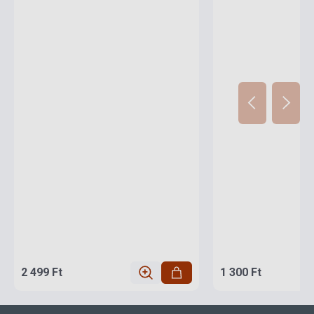
2 499 Ft
1 300 Ft