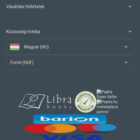
Vásárlási feltételek
Közösségi média
Magyar (HU)
Forint (HUF)
marketplace
partner