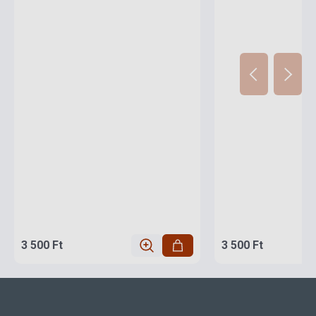
3 500 Ft
3 500 Ft