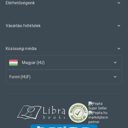
Elérhetőségeink
Vásárlási feltételek
Közösségi média
Magyar (HU)
Forint (HUF)
marketplace
partner