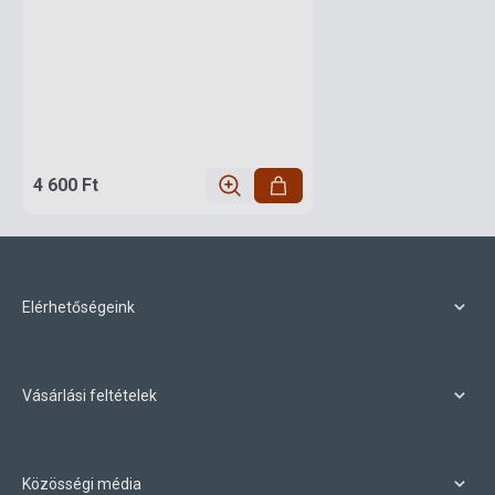
4 600 Ft
Elérhetőségeink
Vásárlási feltételek
Közösségi média