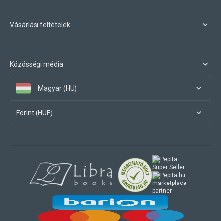
Vásárlási feltételek
Közösségi média
Magyar (HU)
Forint (HUF)
marketplace
partner