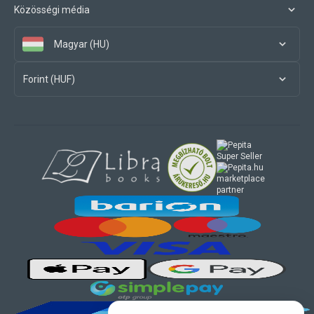
Közösségi média
Magyar (HU)
Forint (HUF)
marketplace
partner