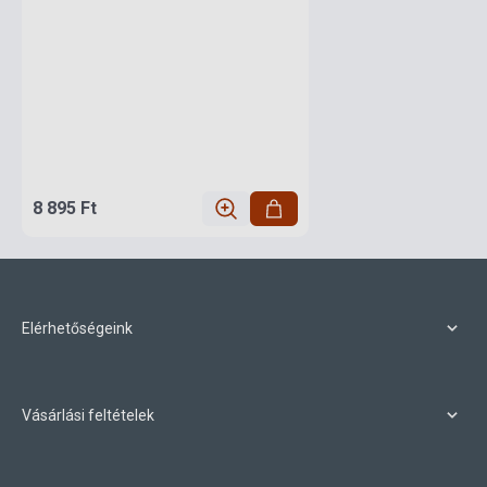
8 895 Ft
Elérhetőségeink
Vásárlási feltételek