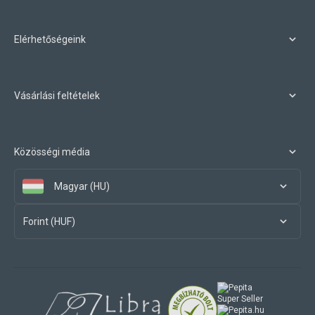
Elérhetőségeink
Vásárlási feltételek
Közösségi média
Magyar (HU)
Forint (HUF)