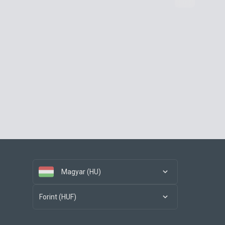
Magyar (HU)
Forint (HUF)