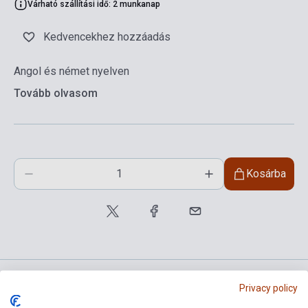
Várható szállítási idő: 2 munkanap
Kedvencekhez hozzáadás
Angol és német nyelven
Tovább olvasom
Kosárba
Privacy policy