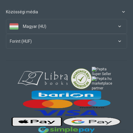
Közösségi média
Magyar (HU)
Forint (HUF)
marketplace
partner