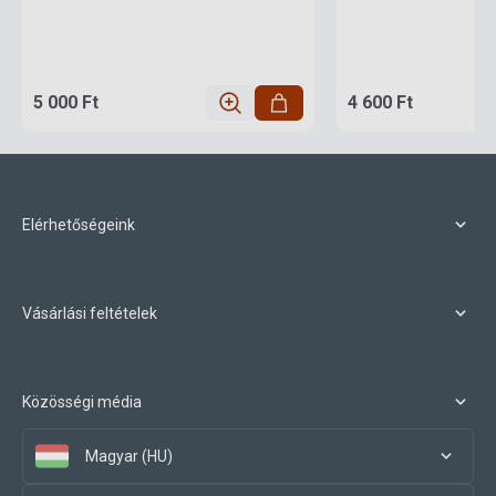
5 000 Ft
4 600 Ft
Elérhetőségeink
Vásárlási feltételek
Közösségi média
Magyar (HU)