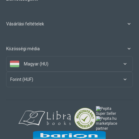
Vásárlási feltételek
Közösségi média
Magyar (HU)
Forint (HUF)
marketplace
partner