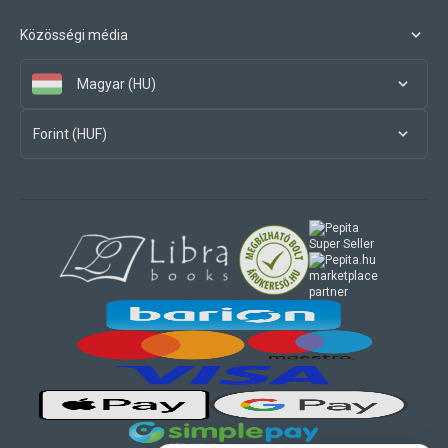
Közösségi média
Magyar (HU)
Forint (HUF)
marketplace
partner