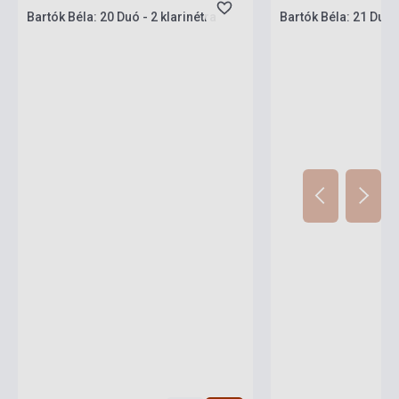
Bartók Béla: 20 Duó - 2 klarinétra
Bartók Béla: 21 Duó 