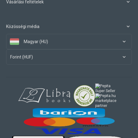
Vásárlási feltételek
Közösségi média
Magyar (HU)
Forint (HUF)
marketplace
partner