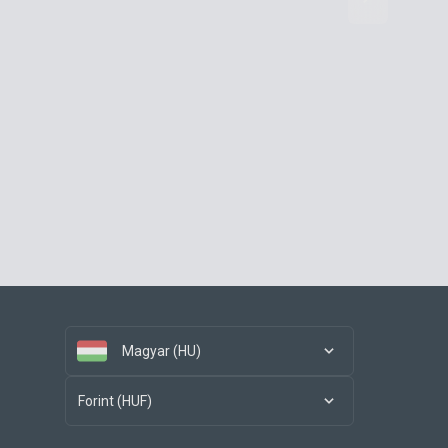
Magyar (HU)
Forint (HUF)