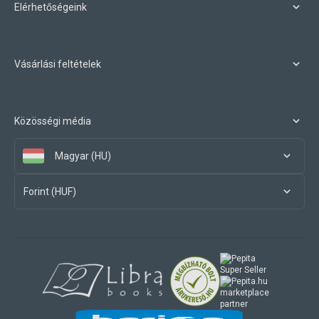
Elérhetőségeink
Vásárlási feltételek
Közösségi média
Magyar (HU)
Forint (HUF)
marketplace
partner