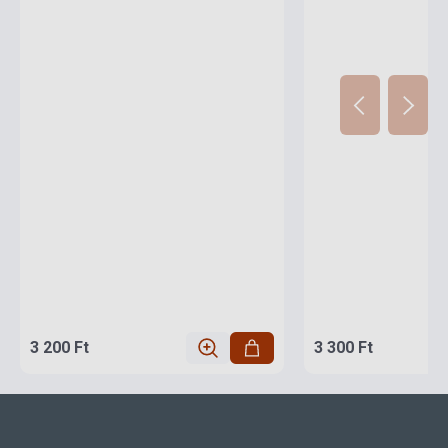
3 200 Ft
3 300 Ft