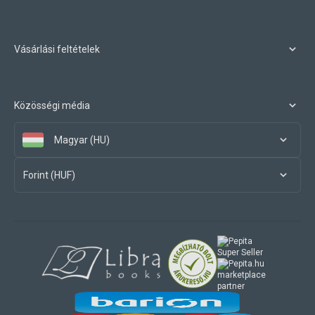
Vásárlási feltételek
Közösségi média
Magyar (HU)
Forint (HUF)
marketplace
partner