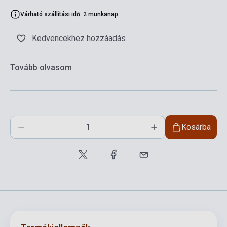
Várható szállítási idő: 2 munkanap
Kedvencekhez hozzáadás
Tovább olvasom
Kosárba