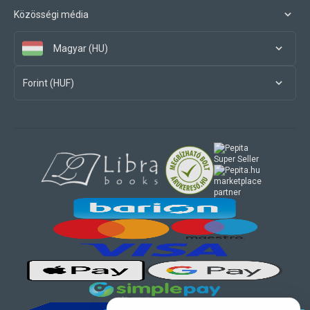
Közösségi média
Magyar (HU)
Forint (HUF)
marketplace
partner