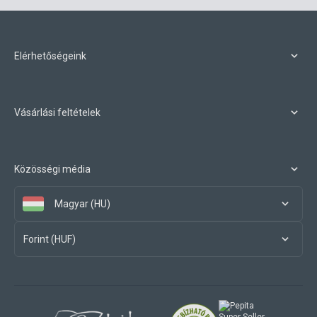
Elérhetőségeink
Vásárlási feltételek
Közösségi média
Magyar (HU)
Forint (HUF)