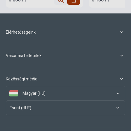
Elérhetőségeink
Vásárlási feltételek
Közösségi média
Magyar (HU)
Forint (HUF)