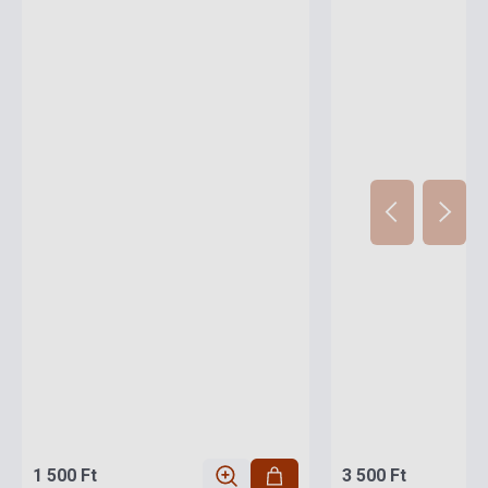
1 500 Ft
3 500 Ft