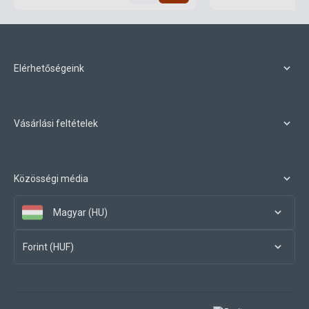
Elérhetőségeink
Vásárlási feltételek
Közösségi média
Magyar (HU)
Forint (HUF)