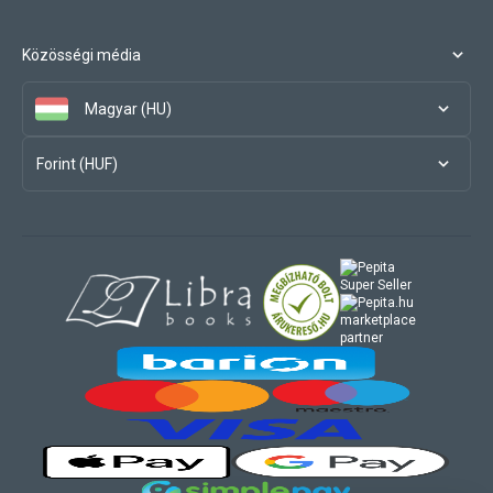
Közösségi média
Magyar (HU)
Forint (HUF)
marketplace
partner