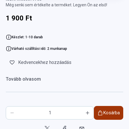
Még senki sem értékelte a terméket. Legyen Ön az első!
1 900 Ft
Készlet: 1-10 darab
Várható szállítási idő: 2 munkanap
Kedvencekhez hozzáadás
Tovább olvasom
Kosárba