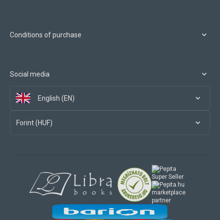
Conditions of purchase
Social media
English (EN)
Forint (HUF)
marketplace
partner