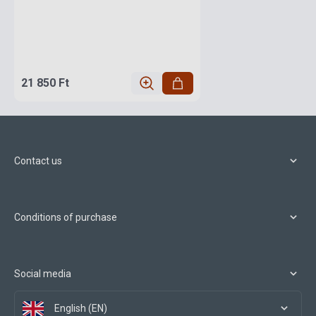
21 850 Ft
Contact us
Conditions of purchase
Social media
English (EN)