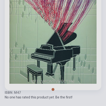
ISBN: M47
No one has rated this product yet. Be the first!