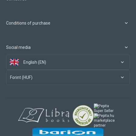
Conditions of purchase
Social media
English (EN)
Forint (HUF)
marketplace
partner