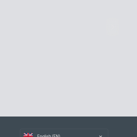
English (EN)