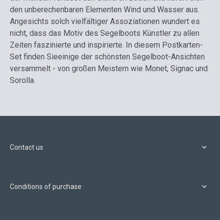
den unberechenbaren Elementen Wind und Wasser aus.
Angesichts solch vielfältiger Assoziationen wundert es
nicht, dass das Motiv des Segelboots Künstler zu allen
Zeiten faszinierte und inspirierte. In diesem Postkarten-
Set finden Sieeinige der schönsten Segelboot-Ansichten
versammelt - von großen Meistern wie Monet, Signac und
Sorolla.
Contact us
Conditions of purchase