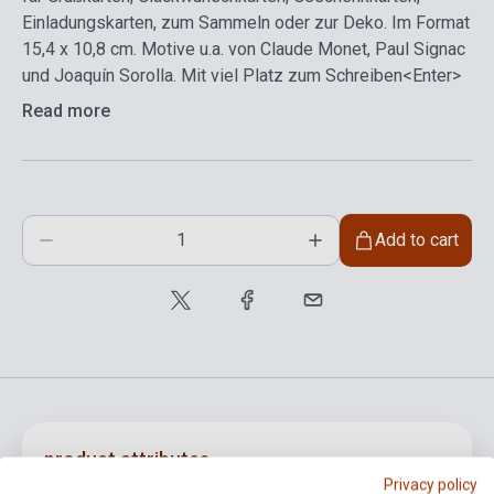
Einladungskarten, zum Sammeln oder zur Deko. Im Format
15,4 x 10,8 cm. Motive u.a. von Claude Monet, Paul Signac
und Joaquín Sorolla. Mit viel Platz zum Schreiben<Enter>
Read more
Add to cart
product.attributes
Privacy policy