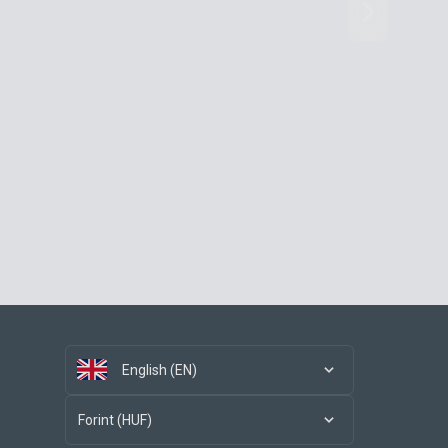
English (EN)
Forint (HUF)