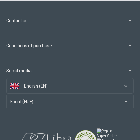
Contact us
Conditions of purchase
Social media
English (EN)
Forint (HUF)