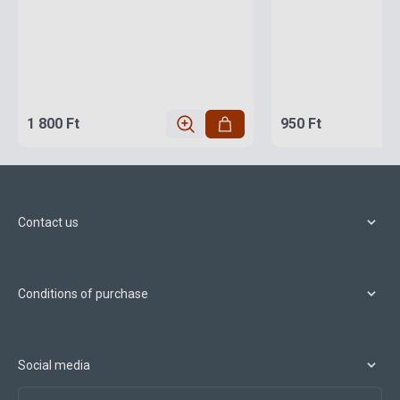
1 800 Ft
950 Ft
Contact us
Conditions of purchase
Social media