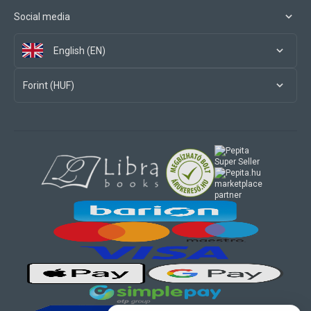
Social media
English (EN)
Forint (HUF)
marketplace
partner