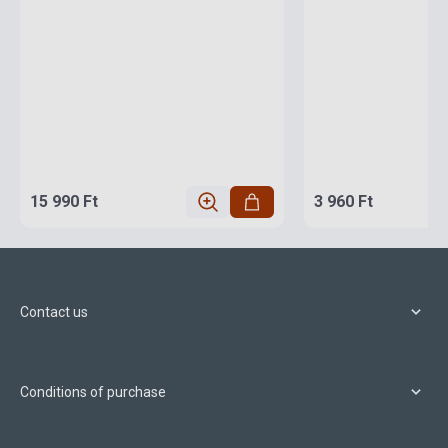
15 990 Ft
3 960 Ft
Contact us
Conditions of purchase