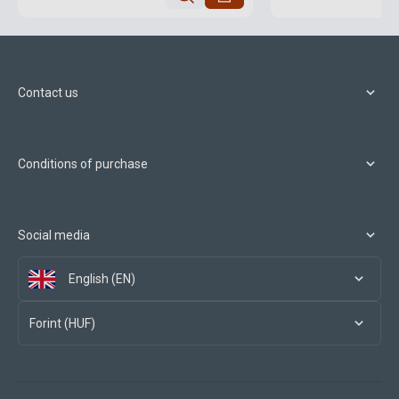
Contact us
Conditions of purchase
Social media
English (EN)
Forint (HUF)