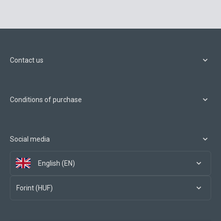
Contact us
Conditions of purchase
Social media
English (EN)
Forint (HUF)