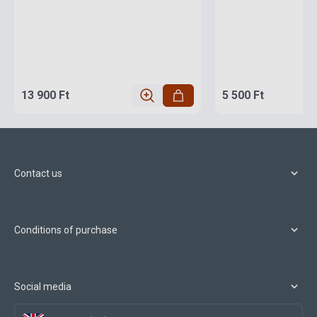
13 900 Ft
5 500 Ft
Contact us
Conditions of purchase
Social media