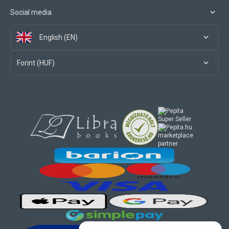
Social media
English (EN)
Forint (HUF)
marketplace
partner