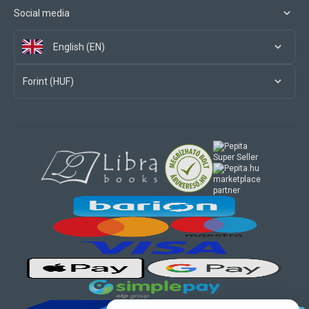
Social media
English (EN)
Forint (HUF)
marketplace
partner