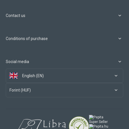
Contact us
Conditions of purchase
Social media
English (EN)
Forint (HUF)