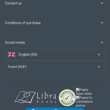
Contact us
Conditions of purchase
Social media
English (EN)
Forint (HUF)
marketplace
partner