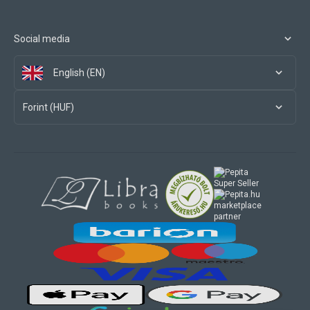
Social media
English (EN)
Forint (HUF)
marketplace
partner