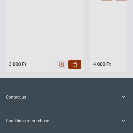
3 800 Ft
4 000 Ft
Contact us
Conditions of purchase