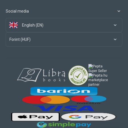
Social media
English (EN)
Forint (HUF)
marketplace
partner