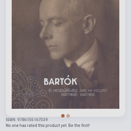
ISBN: 9786155167539
No one has rated this product yet. Be the first!