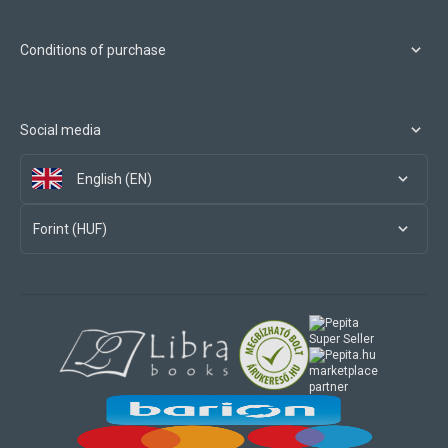
Conditions of purchase
Social media
English (EN)
Forint (HUF)
marketplace
partner