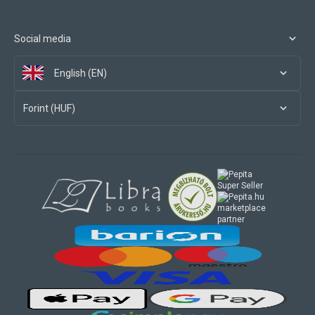
Social media
English (EN)
Forint (HUF)
marketplace
partner