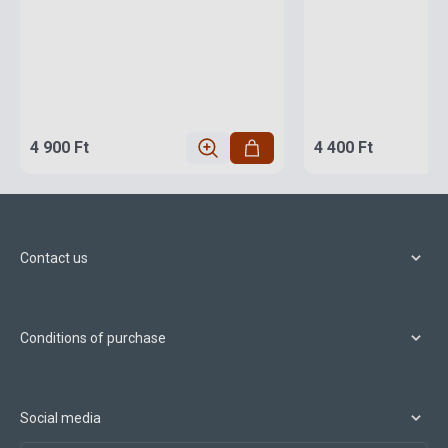
4 900 Ft
4 400 Ft
Contact us
Conditions of purchase
Social media